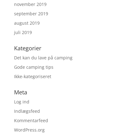
november 2019
september 2019
august 2019
juli 2019
Kategorier
Det kan du lave på camping
Gode camping tips
Ikke-kategoriseret
Meta
Log ind
Indlægsfeed
Kommentarfeed
WordPress.org