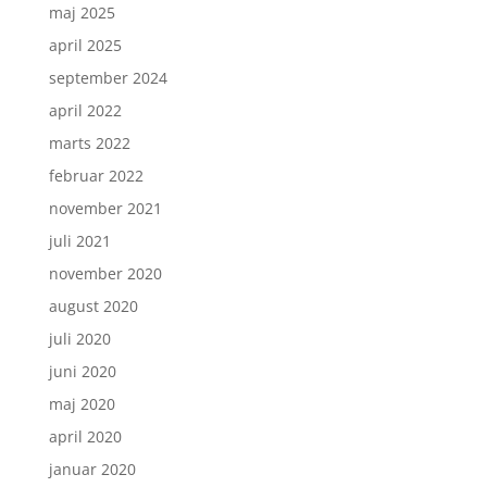
maj 2025
april 2025
september 2024
april 2022
marts 2022
februar 2022
november 2021
juli 2021
november 2020
august 2020
juli 2020
juni 2020
maj 2020
april 2020
januar 2020