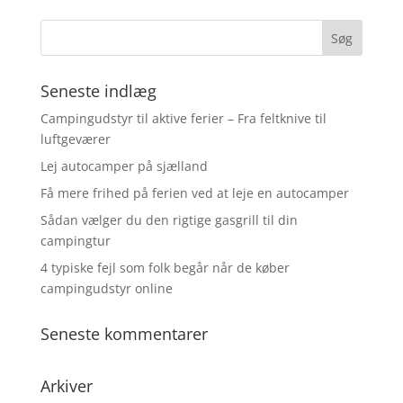
Seneste indlæg
Campingudstyr til aktive ferier – Fra feltknive til
luftgeværer
Lej autocamper på sjælland
Få mere frihed på ferien ved at leje en autocamper
Sådan vælger du den rigtige gasgrill til din
campingtur
4 typiske fejl som folk begår når de køber
campingudstyr online
Seneste kommentarer
Arkiver