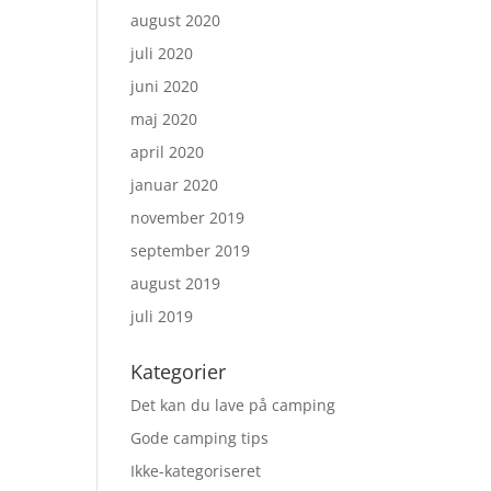
august 2020
juli 2020
juni 2020
maj 2020
april 2020
januar 2020
november 2019
september 2019
august 2019
juli 2019
Kategorier
Det kan du lave på camping
Gode camping tips
Ikke-kategoriseret